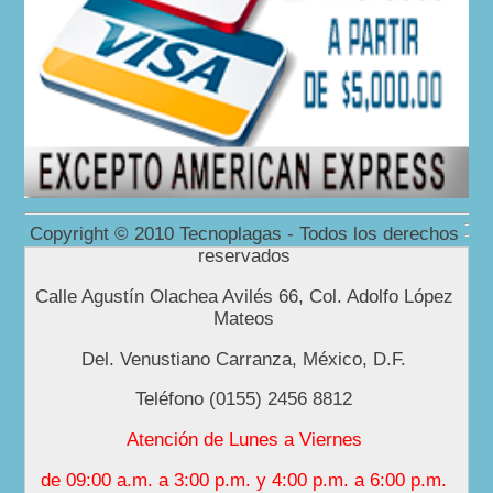
Copyright © 2010 Tecnoplagas - Todos los derechos
reservados
Calle Agustín Olachea Avilés 66, Col. Adolfo López
Mateos
Del. Venustiano Carranza, México, D.F.
Teléfono (0155) 2456 8812
Atención de Lunes a Viernes
de 09:00 a.m. a 3:00 p.m. y 4:00 p.m. a 6:00 p.m.