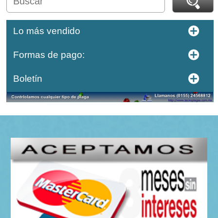
Lo más vendido
Formas de pago:
Boletín