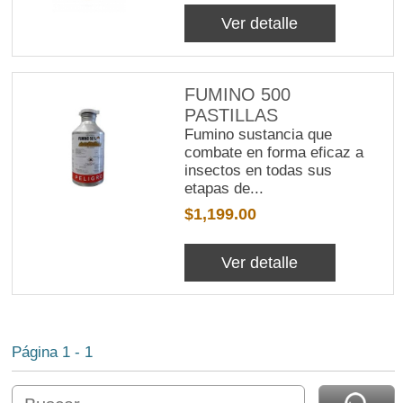
Ver detalle
FUMINO 500
PASTILLAS
Fumino sustancia que
combate en forma eficaz a
insectos en todas sus
etapas de...
$1,199.00
Ver detalle
Página 1 - 1