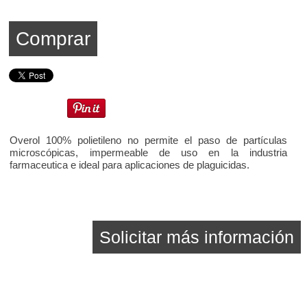
Comprar
Overol 100% polietileno no permite el paso de partículas
microscópicas, impermeable de uso en la industria
farmaceutica e ideal para aplicaciones de plaguicidas.
Solicitar más información