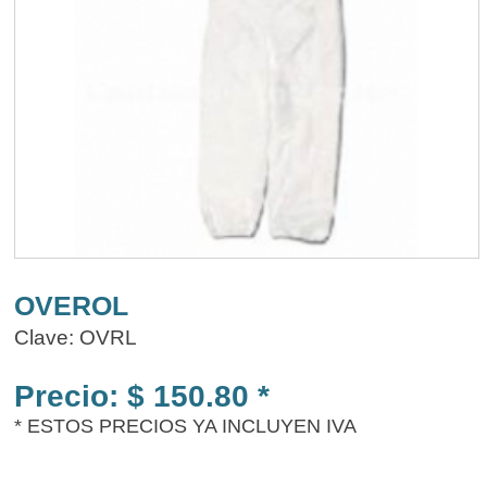
OVEROL
Clave: OVRL
Precio: $ 150.80 *
* ESTOS PRECIOS YA INCLUYEN IVA