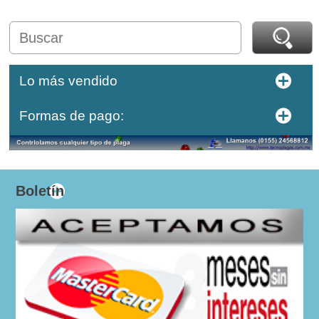
Lo más vendido
Formas de pago:
Boletín