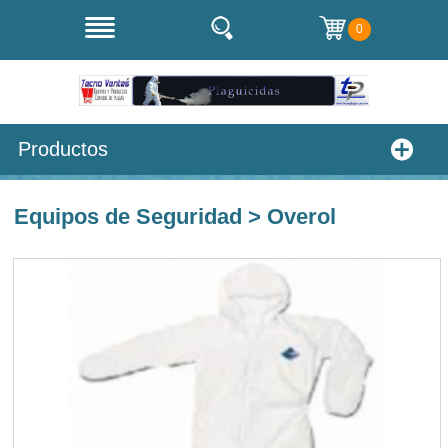
0
Productos
Equipos de Seguridad > Overol