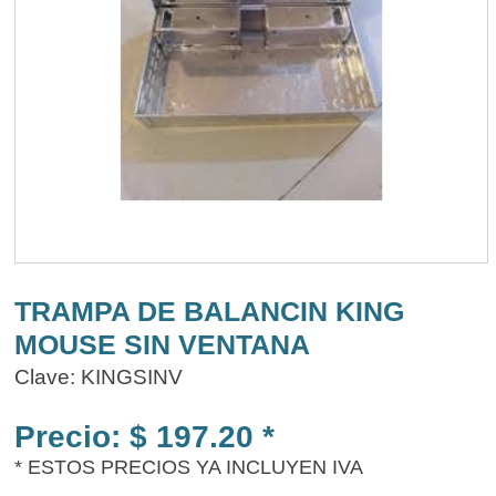
TRAMPA DE BALANCIN KING
MOUSE SIN VENTANA
Clave: KINGSINV
Precio: $ 197.20 *
* ESTOS PRECIOS YA INCLUYEN IVA