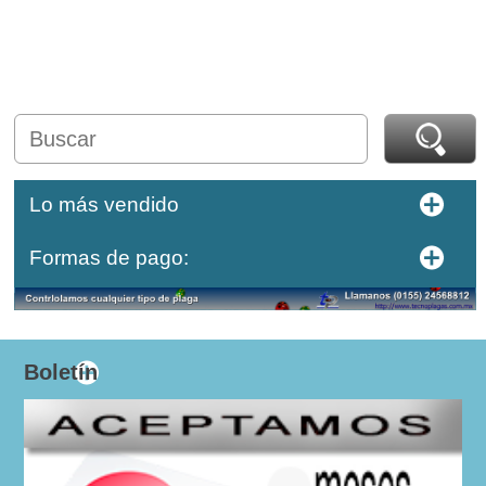
Lo más vendido
Formas de pago:
Boletín