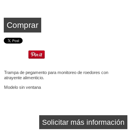
Comprar
Trampa de pegamento para monitoreo de roedores con
atrayente alimenticio.
Modelo sin ventana
Solicitar más información