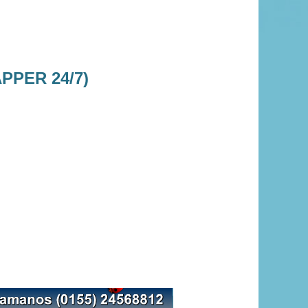
PPER 24/7)