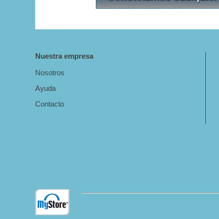
Nuestra empresa
Nosotros
Ayuda
Contacto